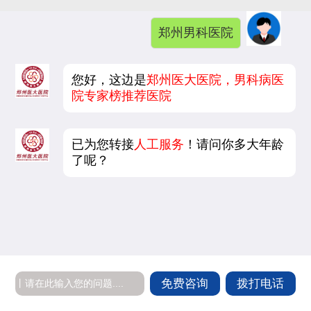
郑州男科医院
您好，这边是
郑州医大医院，男科病医
院专家榜推荐医院
已为您转接
人工服务
！请问你多大年龄
了呢？
免费咨询
拨打电话