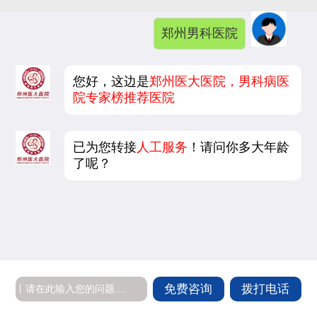
郑州男科医院
您好，这边是
郑州医大医院，男科病医
院专家榜推荐医院
已为您转接
人工服务
！请问你多大年龄
了呢？
免费咨询
拨打电话